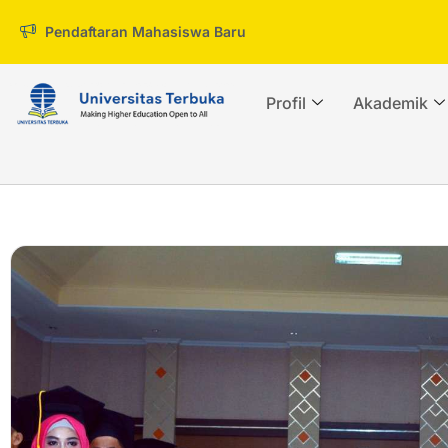
Pendaftaran Mahasiswa Baru
Profil
Akademik