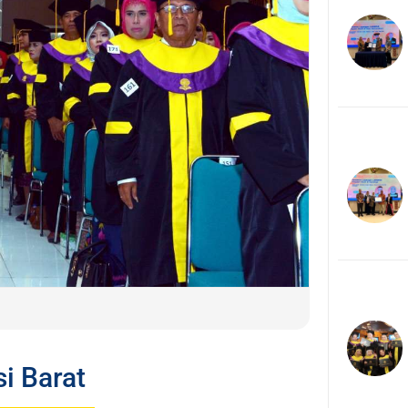
i Barat