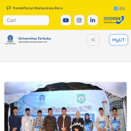
Pendaftaran Mahasiswa Baru
MyUT