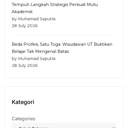
Tempuh Langkah Strategis Perkuat Mutu
Akademik
by Muhamad Saputra
28 July 2026
Beda Profesi, Satu Toga: Wisudawan UT Buktikan
Belajar Tak Mengenal Batas
by Muhamad Saputra
28 July 2026
Kategori
Categories