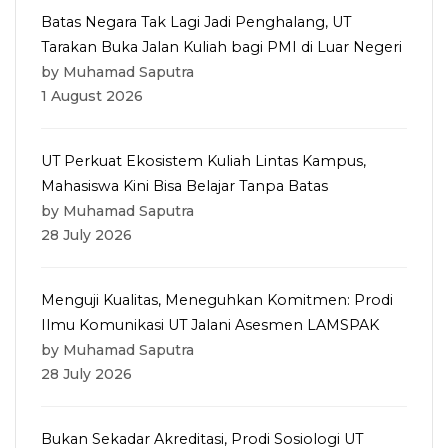
Batas Negara Tak Lagi Jadi Penghalang, UT
Tarakan Buka Jalan Kuliah bagi PMI di Luar Negeri
by Muhamad Saputra
1 August 2026
UT Perkuat Ekosistem Kuliah Lintas Kampus,
Mahasiswa Kini Bisa Belajar Tanpa Batas
by Muhamad Saputra
28 July 2026
Menguji Kualitas, Meneguhkan Komitmen: Prodi
Ilmu Komunikasi UT Jalani Asesmen LAMSPAK
by Muhamad Saputra
28 July 2026
Bukan Sekadar Akreditasi, Prodi Sosiologi UT