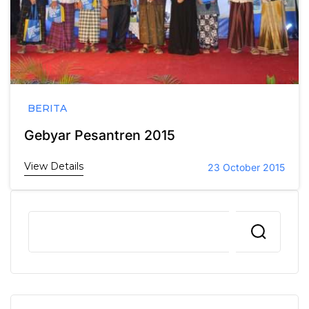
BERITA
Gebyar Pesantren 2015
View Details
23 October 2015