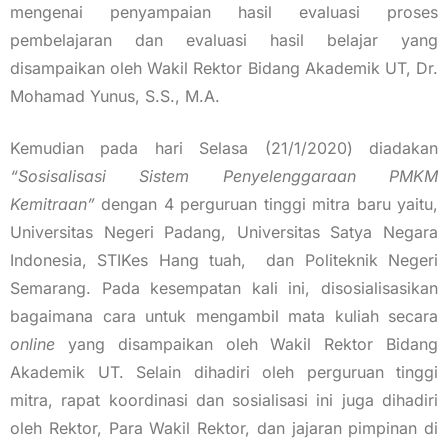
mengenai penyampaian hasil evaluasi proses
pembelajaran dan evaluasi hasil belajar yang
disampaikan oleh Wakil Rektor Bidang Akademik UT, Dr.
Mohamad Yunus, S.S., M.A.
Kemudian pada hari Selasa (21/1/2020) diadakan
“Sosisalisasi Sistem Penyelenggaraan PMKM
Kemitraan”
dengan 4 perguruan tinggi mitra baru yaitu,
Universitas Negeri Padang, Universitas Satya Negara
Indonesia, STIKes Hang tuah, dan Politeknik Negeri
Semarang. Pada kesempatan kali ini, disosialisasikan
bagaimana cara untuk mengambil mata kuliah secara
online
yang disampaikan oleh Wakil Rektor Bidang
Akademik UT. Selain dihadiri oleh perguruan tinggi
mitra, rapat koordinasi dan sosialisasi ini juga dihadiri
oleh Rektor, Para Wakil Rektor, dan jajaran pimpinan di