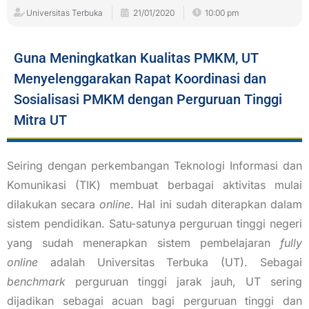
Universitas Terbuka
21/01/2020
10:00 pm
Guna Meningkatkan Kualitas PMKM, UT
Menyelenggarakan Rapat Koordinasi dan
Sosialisasi PMKM dengan Perguruan Tinggi
Mitra UT
Seiring dengan perkembangan Teknologi Informasi dan
Komunikasi (TIK) membuat berbagai aktivitas mulai
dilakukan secara
online
. Hal ini sudah diterapkan dalam
sistem pendidikan. Satu-satunya perguruan tinggi negeri
yang sudah menerapkan sistem pembelajaran
fully
online
adalah Universitas Terbuka (UT). Sebagai
benchmark
perguruan tinggi jarak jauh, UT sering
dijadikan sebagai acuan bagi perguruan tinggi dan