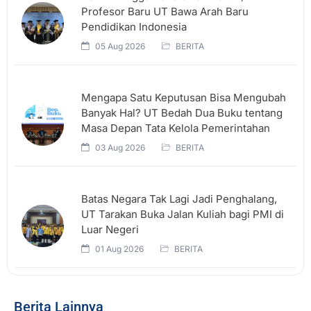
Profesor Baru UT Bawa Arah Baru
Pendidikan Indonesia
05 Aug 2026
BERITA
Mengapa Satu Keputusan Bisa Mengubah
Banyak Hal? UT Bedah Dua Buku tentang
Masa Depan Tata Kelola Pemerintahan
03 Aug 2026
BERITA
Batas Negara Tak Lagi Jadi Penghalang,
UT Tarakan Buka Jalan Kuliah bagi PMI di
Luar Negeri
01 Aug 2026
BERITA
Berita Lainnya