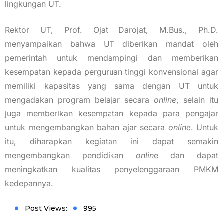
lingkungan UT.
Rektor UT, Prof. Ojat Darojat, M.Bus., Ph.D.
menyampaikan bahwa UT diberikan mandat oleh
pemerintah untuk mendampingi dan memberikan
kesempatan kepada perguruan tinggi konvensional agar
memiliki kapasitas yang sama dengan UT untuk
mengadakan program belajar secara
online
, selain itu
juga memberikan kesempatan kepada para pengajar
untuk mengembangkan bahan ajar secara
online
. Untuk
itu, diharapkan kegiatan ini dapat semakin
mengembangkan pendidikan
onlin
e dan dapat
meningkatkan kualitas penyelenggaraan PMKM
kedepannya.
Post Views:
995