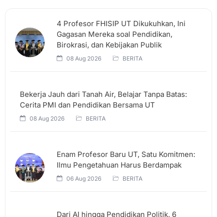
4 Profesor FHISIP UT Dikukuhkan, Ini
Gagasan Mereka soal Pendidikan,
Birokrasi, dan Kebijakan Publik
08 Aug 2026
BERITA
Bekerja Jauh dari Tanah Air, Belajar Tanpa Batas:
Cerita PMI dan Pendidikan Bersama UT
08 Aug 2026
BERITA
Enam Profesor Baru UT, Satu Komitmen:
Ilmu Pengetahuan Harus Berdampak
06 Aug 2026
BERITA
Dari AI hingga Pendidikan Politik, 6