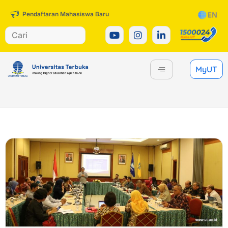
Pendaftaran Mahasiswa Baru
MyUT