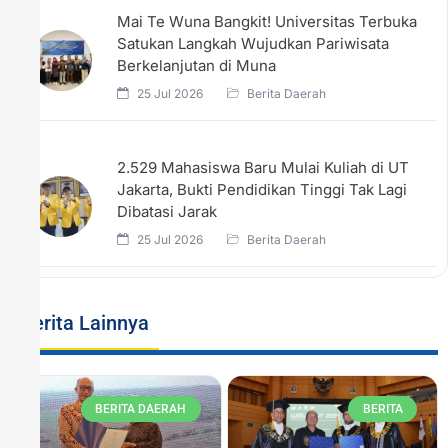
Mai Te Wuna Bangkit! Universitas Terbuka
Satukan Langkah Wujudkan Pariwisata
Berkelanjutan di Muna
25 Jul 2026
Berita Daerah
2.529 Mahasiswa Baru Mulai Kuliah di UT
Jakarta, Bukti Pendidikan Tinggi Tak Lagi
Dibatasi Jarak
25 Jul 2026
Berita Daerah
Berita Lainnya
BERITA DAERAH
BERITA