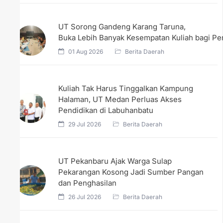
UT Sorong Gandeng Karang Taruna,
Buka Lebih Banyak Kesempatan Kuliah bagi 
01 Aug 2026
Berita Daerah
Kuliah Tak Harus Tinggalkan Kampung
Halaman, UT Medan Perluas Akses
Pendidikan di Labuhanbatu
29 Jul 2026
Berita Daerah
UT Pekanbaru Ajak Warga Sulap
Pekarangan Kosong Jadi Sumber Pangan
dan Penghasilan
26 Jul 2026
Berita Daerah