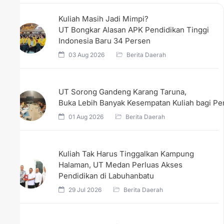
Kuliah Masih Jadi Mimpi?
UT Bongkar Alasan APK Pendidikan Tinggi
Indonesia Baru 34 Persen
03 Aug 2026
Berita Daerah
UT Sorong Gandeng Karang Taruna,
Buka Lebih Banyak Kesempatan Kuliah bagi 
01 Aug 2026
Berita Daerah
Kuliah Tak Harus Tinggalkan Kampung
Halaman, UT Medan Perluas Akses
Pendidikan di Labuhanbatu
29 Jul 2026
Berita Daerah