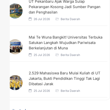
UT Pekanbaru Ajak Warga Sulap
Pekarangan Kosong Jadi Sumber Pangan
dan Penghasilan
26 Jul 2026
Berita Daerah
Mai Te Wuna Bangkit! Universitas Terbuka
Satukan Langkah Wujudkan Pariwisata
Berkelanjutan di Muna
25 Jul 2026
Berita Daerah
2.529 Mahasiswa Baru Mulai Kuliah di UT
Jakarta, Bukti Pendidikan Tinggi Tak Lagi
Dibatasi Jarak
25 Jul 2026
Berita Daerah