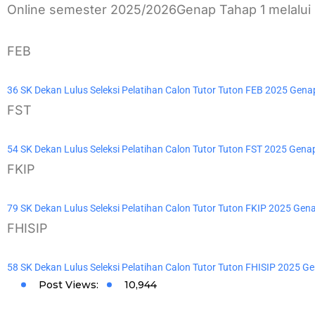
Online semester 2025/2026Genap Tahap 1 melalui 
FEB
36 SK Dekan Lulus Seleksi Pelatihan Calon Tutor Tuton FEB 2025 Gena
FST
54 SK Dekan Lulus Seleksi Pelatihan Calon Tutor Tuton FST 2025 Gena
FKIP
79 SK Dekan Lulus Seleksi Pelatihan Calon Tutor Tuton FKIP 2025 Gen
FHISIP
58 SK Dekan Lulus Seleksi Pelatihan Calon Tutor Tuton FHISIP 2025 G
Post Views:
10,944