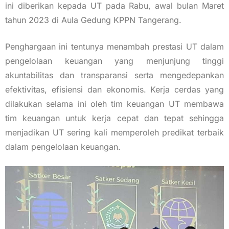
ini diberikan kepada UT pada Rabu, awal bulan Maret
tahun 2023 di Aula Gedung KPPN Tangerang.
Penghargaan ini tentunya menambah prestasi UT dalam
pengelolaan keuangan yang menjunjung tinggi
akuntabilitas dan transparansi serta mengedepankan
efektivitas, efisiensi dan ekonomis. Kerja cerdas yang
dilakukan selama ini oleh tim keuangan UT membawa
tim keuangan untuk kerja cepat dan tepat sehingga
menjadikan UT sering kali memperoleh predikat terbaik
dalam pengelolaan keuangan.