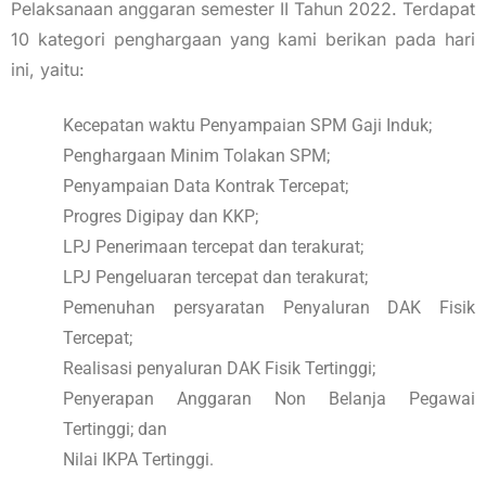
Pelaksanaan anggaran semester II Tahun 2022. Terdapat
10 kategori penghargaan yang kami berikan pada hari
ini, yaitu:
Kecepatan waktu Penyampaian SPM Gaji Induk;
Penghargaan Minim Tolakan SPM;
Penyampaian Data Kontrak Tercepat;
Progres Digipay dan KKP;
LPJ Penerimaan tercepat dan terakurat;
LPJ Pengeluaran tercepat dan terakurat;
Pemenuhan persyaratan Penyaluran DAK Fisik
Tercepat;
Realisasi penyaluran DAK Fisik Tertinggi;
Penyerapan Anggaran Non Belanja Pegawai
Tertinggi; dan
Nilai IKPA Tertinggi.