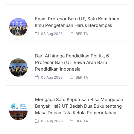
Enam Profesor Baru UT, Satu Komitmen:
Ilmu Pengetahuan Harus Berdampak
06 Aug 2026
BERITA
Dari AI hingga Pendidikan Politik, 6
Profesor Baru UT Bawa Arah Baru
Pendidikan Indonesia
05 Aug 2026
BERITA
Mengapa Satu Keputusan Bisa Mengubah
Banyak Hal? UT Bedah Dua Buku tentang
Masa Depan Tata Kelola Pemerintahan
03 Aug 2026
BERITA