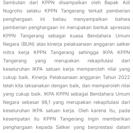
Sambutan dari KPPN disampaikan oleh Bapak Adi
Nugroho selaku KPPN Tangerang terkait pemberian
penghargaan ini beliau menyampaikan bahwa
pemberian penghargaan ini merupakan bentuk apresiasi
KPPN Tangerang sebagai kuasa Bendahara Umum
Negara (BUN) atas kinerja pelaksanaan anggaran satker
mitra kerja KPPN Tangerang sehingga IKPA KPPN
Tangerang yang merupakan rekapitulasi dari
keseluruhan IKPA satuan kerja memperoleh nilai yang
cukup baik. Kinerja Pelaksanaan anggaran Tahun 2022
telah kita laksanakan dengan baik, dan memperoleh nilai
yang cukup baik. IKPA KPPN sebagai Bendahara Umum
Negara sebesar 96,1 yang merupakan rekapitulasi dari
keseluruhan IKPA satuan kerja. Oleh karena itu, pada
kesempatan itu KPPN Tangerang ingin memberikan
penghargaan kepada Satker yang berprestasi dalam