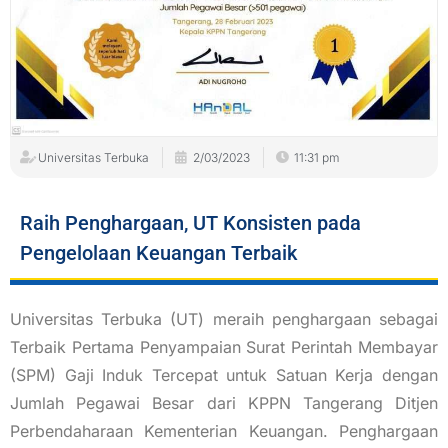
Universitas Terbuka
2/03/2023
11:31 pm
Raih Penghargaan, UT Konsisten pada
Pengelolaan Keuangan Terbaik
Universitas Terbuka (UT) meraih penghargaan sebagai
Terbaik Pertama Penyampaian Surat Perintah Membayar
(SPM) Gaji Induk Tercepat untuk Satuan Kerja dengan
Jumlah Pegawai Besar dari KPPN Tangerang Ditjen
Perbendaharaan Kementerian Keuangan. Penghargaan