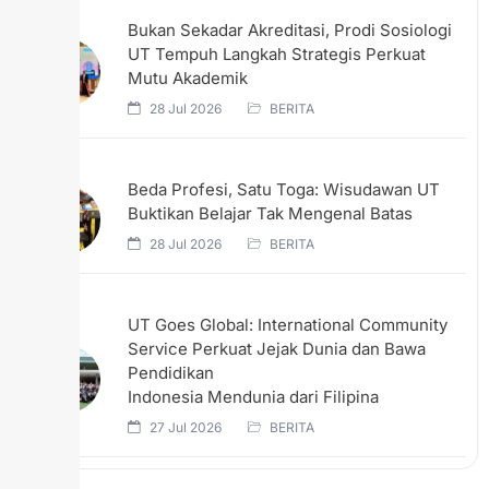
Bukan Sekadar Akreditasi, Prodi Sosiologi
UT Tempuh Langkah Strategis Perkuat
Mutu Akademik
28 Jul 2026
BERITA
Beda Profesi, Satu Toga: Wisudawan UT
Buktikan Belajar Tak Mengenal Batas
28 Jul 2026
BERITA
UT Goes Global: International Community
Service Perkuat Jejak Dunia dan Bawa
Pendidikan
Indonesia Mendunia dari Filipina
27 Jul 2026
BERITA