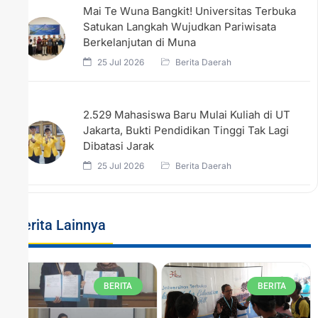
Mai Te Wuna Bangkit! Universitas Terbuka
Satukan Langkah Wujudkan Pariwisata
Berkelanjutan di Muna
25 Jul 2026
Berita Daerah
2.529 Mahasiswa Baru Mulai Kuliah di UT
Jakarta, Bukti Pendidikan Tinggi Tak Lagi
Dibatasi Jarak
25 Jul 2026
Berita Daerah
Berita Lainnya
BERITA
BERITA