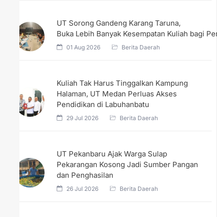
UT Sorong Gandeng Karang Taruna,
Buka Lebih Banyak Kesempatan Kuliah bagi 
01 Aug 2026
Berita Daerah
Kuliah Tak Harus Tinggalkan Kampung
Halaman, UT Medan Perluas Akses
Pendidikan di Labuhanbatu
29 Jul 2026
Berita Daerah
UT Pekanbaru Ajak Warga Sulap
Pekarangan Kosong Jadi Sumber Pangan
dan Penghasilan
26 Jul 2026
Berita Daerah