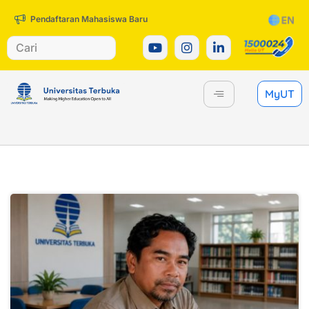
Pendaftaran Mahasiswa Baru
MyUT