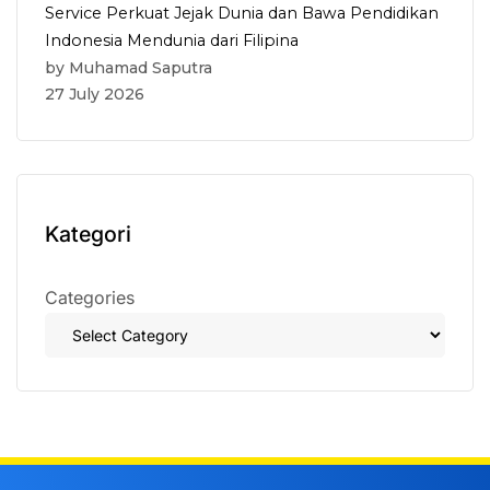
Service Perkuat Jejak Dunia dan Bawa Pendidikan
Indonesia Mendunia dari Filipina
by Muhamad Saputra
27 July 2026
Kategori
Categories