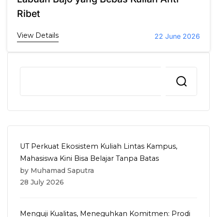
Ribet
View Details
22 June 2026
UT Perkuat Ekosistem Kuliah Lintas Kampus,
Mahasiswa Kini Bisa Belajar Tanpa Batas
by Muhamad Saputra
28 July 2026
Menguji Kualitas, Meneguhkan Komitmen: Prodi