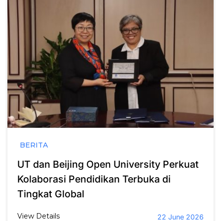
BERITA
UT dan Beijing Open University Perkuat
Kolaborasi Pendidikan Terbuka di
Tingkat Global
View Details
22 June 2026