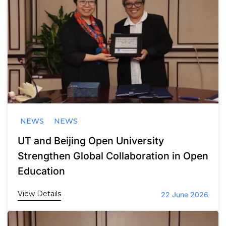
NEWS
NEWS
UT and Beijing Open University
Strengthen Global Collaboration in Open
Education
View Details
22 June 2026