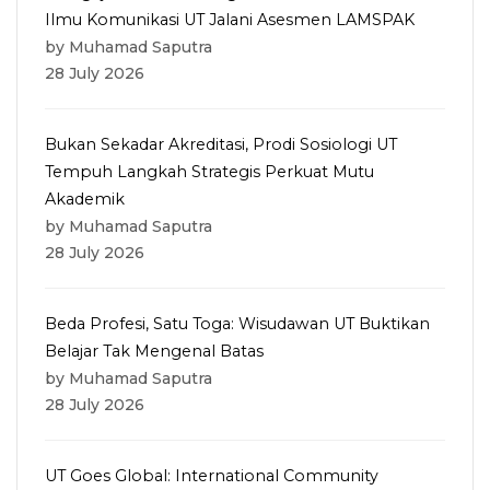
Ilmu Komunikasi UT Jalani Asesmen LAMSPAK
by Muhamad Saputra
28 July 2026
Bukan Sekadar Akreditasi, Prodi Sosiologi UT
Tempuh Langkah Strategis Perkuat Mutu
Akademik
by Muhamad Saputra
28 July 2026
Beda Profesi, Satu Toga: Wisudawan UT Buktikan
Belajar Tak Mengenal Batas
by Muhamad Saputra
28 July 2026
UT Goes Global: International Community