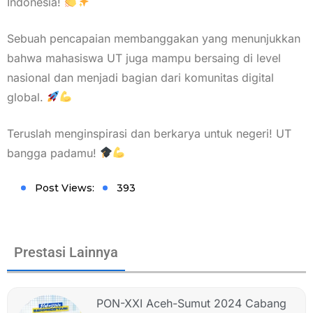
Indonesia!
Sebuah pencapaian membanggakan yang menunjukkan
bahwa mahasiswa UT juga mampu bersaing di level
nasional dan menjadi bagian dari komunitas digital
global.
Teruslah menginspirasi dan berkarya untuk negeri! UT
bangga padamu!
Post Views:
393
Prestasi Lainnya
PON-XXI Aceh-Sumut 2024 Cabang