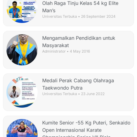
Olah Raga Tinju Kelas 54 kg Elite
Man’s
Universitas Terbuka
26 September 2024
Mengamalkan Pendidikan untuk
Masyarakat
Administrator
4 May 2016
Medali Perak Cabang Olahraga
Taekwondo Putra
Universitas Terbuka
23 June 2022
Kumite Senior -55 Kg Puteri, Senkaido
Open Internasional Karate