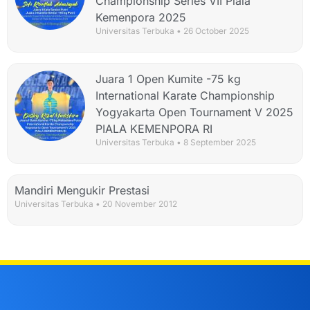
Championship Series VII Piala
Kemenpora 2025
Universitas Terbuka
26 October 2025
Juara 1 Open Kumite -75 kg
International Karate Championship
Yogyakarta Open Tournament V 2025
PIALA KEMENPORA RI
Universitas Terbuka
8 September 2025
Mandiri Mengukir Prestasi
Universitas Terbuka
20 November 2012