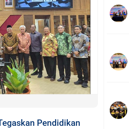
Tegaskan Pendidikan