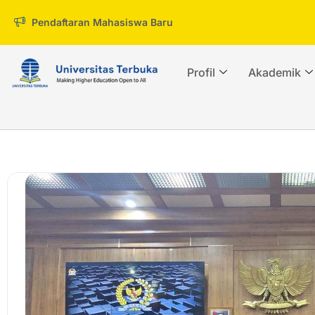
Pendaftaran Mahasiswa Baru
Profil
Akademik