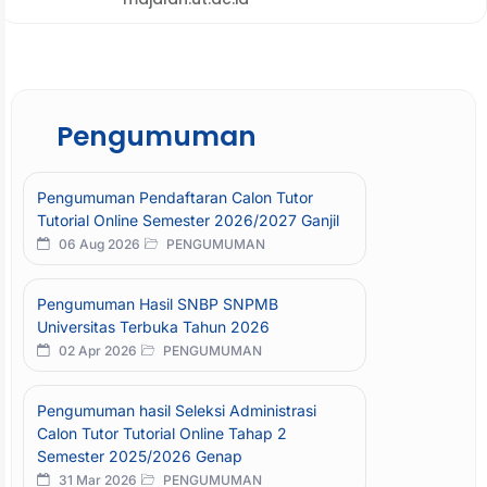
Pengumuman
Pengumuman Pendaftaran Calon Tutor
Tutorial Online Semester 2026/2027 Ganjil
06 Aug 2026
PENGUMUMAN
Pengumuman Hasil SNBP SNPMB
Universitas Terbuka Tahun 2026
02 Apr 2026
PENGUMUMAN
Pengumuman hasil Seleksi Administrasi
Calon Tutor Tutorial Online Tahap 2
Semester 2025/2026 Genap
31 Mar 2026
PENGUMUMAN