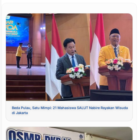
Beda Pulau, Satu Mimpi: 21 Mahasiswa SALUT Nabire Rayakan Wisuda
di Jakarta