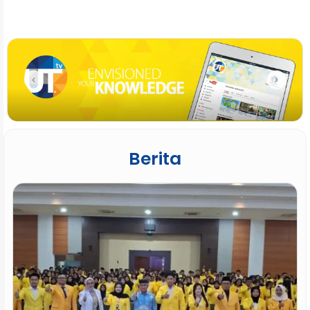
Berita