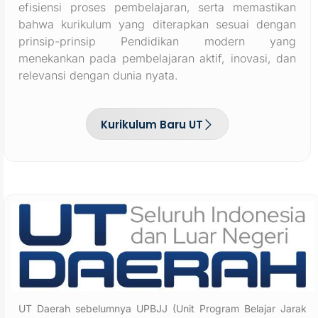
efisiensi proses pembelajaran, serta memastikan
bahwa kurikulum yang diterapkan sesuai dengan
prinsip-prinsip Pendidikan modern yang
menekankan pada pembelajaran aktif, inovasi, dan
relevansi dengan dunia nyata.
Kurikulum Baru UT
UT Daerah sebelumnya UPBJJ (Unit Program Belajar Jarak