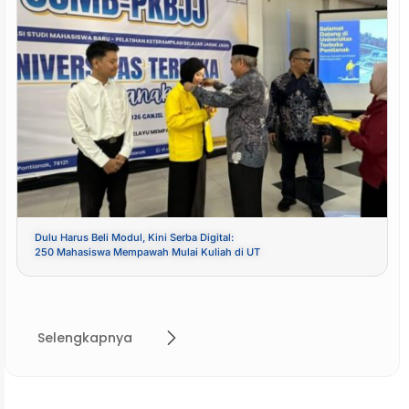
Dulu Harus Beli Modul, Kini Serba Digital:
250 Mahasiswa Mempawah Mulai Kuliah di UT
Selengkapnya