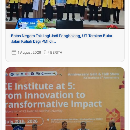
Batas Negara Tak Lagi Jadi Penghalang, UT Tarakan Buka
Jalan Kuliah bagi PMI di…
1 August 2026
BERITA