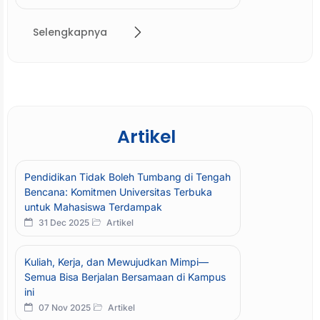
Selengkapnya
Artikel
Pendidikan Tidak Boleh Tumbang di Tengah
Bencana: Komitmen Universitas Terbuka
untuk Mahasiswa Terdampak
31 Dec 2025
Artikel
Kuliah, Kerja, dan Mewujudkan Mimpi—
Semua Bisa Berjalan Bersamaan di Kampus
ini
07 Nov 2025
Artikel