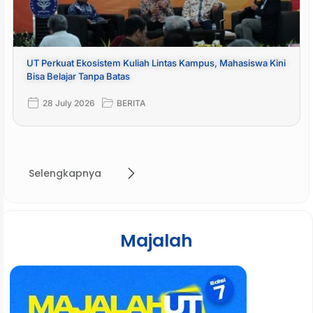
UT Perkuat Ekosistem Kuliah Lintas Kampus, Mahasiswa Kini
Bisa Belajar Tanpa Batas
28 July 2026
BERITA
Selengkapnya
Majalah