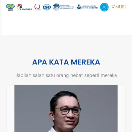
APA KATA MEREKA
Jadilah salah satu orang hebat seperti mereka