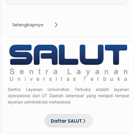
Selengkapnya
Sentra Layanan Universitas Terbuka adalah layanan
operasional dari UT Daerah setempat yang menjadi tempat
layanan administrasi mahasiswa
Daftar SALUT