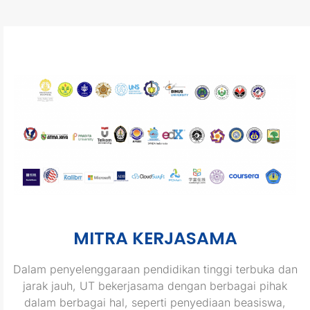
MITRA KERJASAMA
Dalam penyelenggaraan pendidikan tinggi terbuka dan
jarak jauh, UT bekerjasama dengan berbagai pihak
dalam berbagai hal, seperti penyediaan beasiswa,