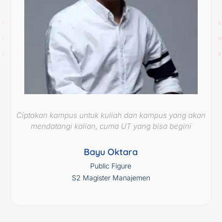
Ciptakan kampus untuk kuliah dan kampus yang akan
mendatangi kalian, cuma UT yang bisa begini
Bayu Oktara
Public Figure
S2 Magister Manajemen