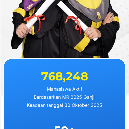
768,248
Mahasiswa Aktif
Berdasarkan MR 2025 Ganjil
Keadaan tanggal 30 Oktober 2025