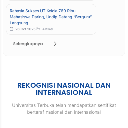
Rahasia Sukses UT Kelola 760 Ribu
Mahasiswa Daring, Undip Datang “Berguru”
Langsung
26 Oct 2025
Artikel
Selengkapnya
REKOGNISI NASIONAL DAN
INTERNASIONAL
Universitas Terbuka telah mendapatkan sertifikat
bertaraf nasional dan internasional